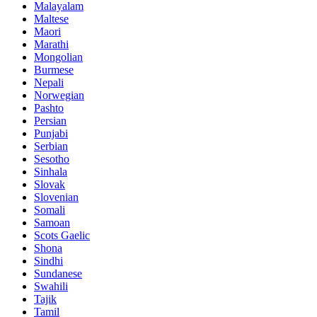
Malayalam
Maltese
Maori
Marathi
Mongolian
Burmese
Nepali
Norwegian
Pashto
Persian
Punjabi
Serbian
Sesotho
Sinhala
Slovak
Slovenian
Somali
Samoan
Scots Gaelic
Shona
Sindhi
Sundanese
Swahili
Tajik
Tamil