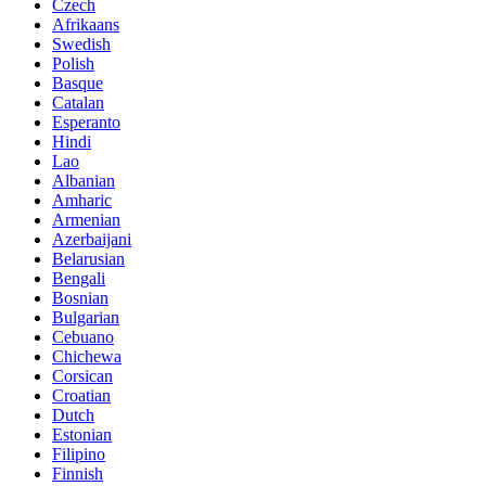
Czech
Afrikaans
Swedish
Polish
Basque
Catalan
Esperanto
Hindi
Lao
Albanian
Amharic
Armenian
Azerbaijani
Belarusian
Bengali
Bosnian
Bulgarian
Cebuano
Chichewa
Corsican
Croatian
Dutch
Estonian
Filipino
Finnish