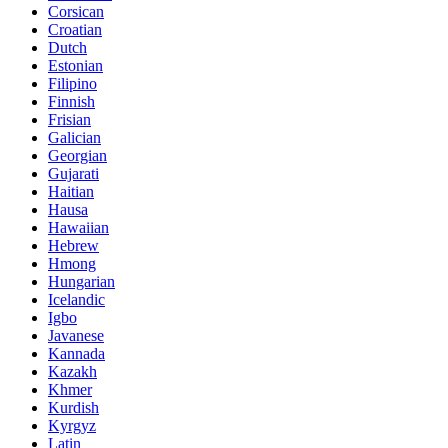
Corsican
Croatian
Dutch
Estonian
Filipino
Finnish
Frisian
Galician
Georgian
Gujarati
Haitian
Hausa
Hawaiian
Hebrew
Hmong
Hungarian
Icelandic
Igbo
Javanese
Kannada
Kazakh
Khmer
Kurdish
Kyrgyz
Latin