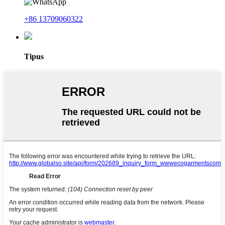
+86 13709060322
Tipus